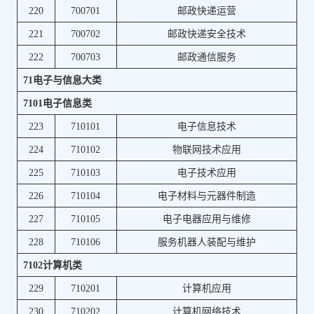
220
700701
邮政快递运营
221
700702
邮政快递安全技术
222
700703
邮政通信服务
71电子与信息大类
7101电子信息类
223
710101
电子信息技术
224
710102
物联网技术应用
225
710103
电子技术应用
226
710104
电子材料与元器件制造
227
710105
电子电器应用与维修
228
710106
服务机器人装配与维护
7102计算机类
229
710201
计算机应用
230
710202
计算机网络技术