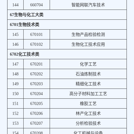
144
660704
智能网联汽车技术
67生物与化工大类
6701生物技术类
145
670101
生物产品检验检测
146
670102
生物化工技术应用
6702化工技术类
147
670201
化学工艺
148
670202
石油炼制技术
149
670203
精细化工技术
150
670204
高分子材料加工工艺
151
670205
橡胶工艺
152
670206
林产化工技术
153
670207
分析检验技术
154
670208
化工机械与设备