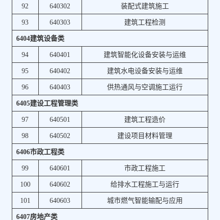
92
640302
装配式建筑施工
93
640303
建筑工程检测
6404建筑设备类
94
640401
建筑智能化设备安装与运维
95
640402
建筑水电设备安装与运维
96
640403
供热通风与空调施工运行
6405建设工程管理类
97
640501
建筑工程造价
98
640502
建设项目材料管理
6406市政工程类
99
640601
市政工程施工
100
640602
给排水工程施工与运行
101
640603
城市燃气智能输配与应用
6407房地产类