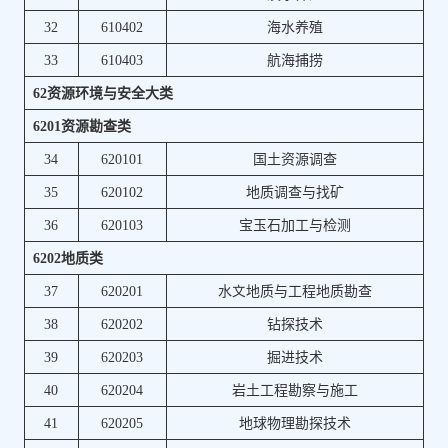
32
610402
海水养殖
33
610403
航海捕捞
62资源环境与安全大类
6201资源勘查类
34
620101
国土资源调查
35
620102
地质调查与找矿
36
620103
宝玉石加工与检测
6202地质类
37
620201
水文地质与工程地质勘查
38
620202
钻探技术
39
620203
掘进技术
40
620204
岩土工程勘察与施工
41
620205
地球物理勘探技术