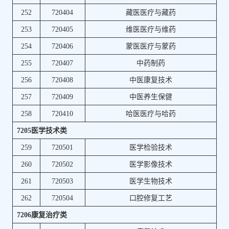
252
720404
藏医医疗与藏药
253
720405
维医医疗与维药
254
720406
蒙医医疗与蒙药
255
720407
中药制药
256
720408
中医康复技术
257
720409
中医养生保健
258
720410
哈医医疗与哈药
7205医学技术类
259
720501
医学检验技术
260
720502
医学影像技术
261
720503
医学生物技术
262
720504
口腔修复工艺
7206康复治疗类