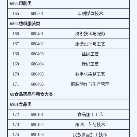
6803印刷类
165
680301
印刷媒体技术
6804纺织服装类
166
680401
纺织技术与服务
167
680402
服装设计与工艺
168
680403
丝绸工艺
169
680404
针织工艺
170
680405
数字化染整工艺
171
680406
服装制作与生产管理
69食品药品与粮食大类
6901食品类
172
690101
食品加工工艺
173
690102
酿酒工艺与技术
174
690103
民族食品加工技术