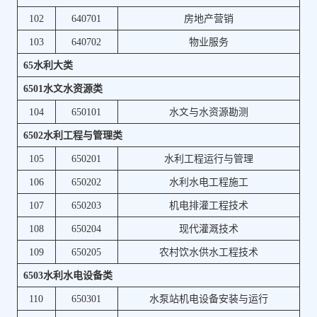
102
640701
房地产营销
103
640702
物业服务
65水利大类
6501水文水资源类
104
650101
水文与水资源勘测
6502水利工程与管理类
105
650201
水利工程运行与管理
106
650202
水利水电工程施工
107
650203
机电排灌工程技术
108
650204
现代灌溉技术
109
650205
农村饮水供水工程技术
6503水利水电设备类
110
650301
水泵站机电设备安装与运行