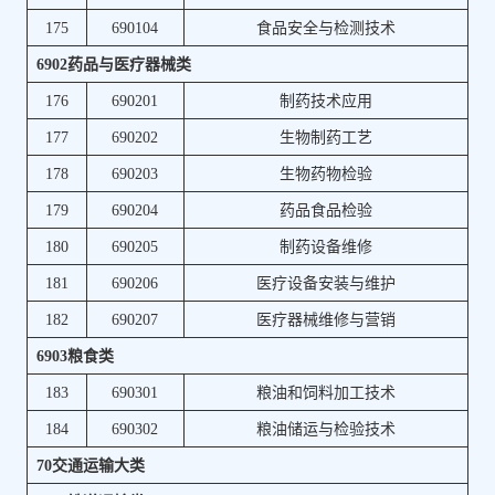
175
690104
食品安全与检测技术
6902药品与医疗器械类
176
690201
制药技术应用
177
690202
生物制药工艺
178
690203
生物药物检验
179
690204
药品食品检验
180
690205
制药设备维修
181
690206
医疗设备安装与维护
182
690207
医疗器械维修与营销
6903粮食类
183
690301
粮油和饲料加工技术
184
690302
粮油储运与检验技术
70交通运输大类