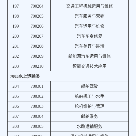
197
700204
交通工程机械运用与维修
198
700205
汽车服务与营销
199
700206
汽车运用与维修
200
700207
汽车车身修复
201
700208
汽车美容与装潢
202
700209
新能源汽车运用与维修
203
700210
智能交通技术应用
7003水上运输类
204
700301
船舶驾驶
205
700302
船舶机工与水手
206
700303
轮机维护与管理
207
700304
邮轮乘务
208
700305
水路运输服务