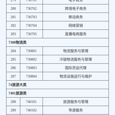
279
730701
电子商务
280
730702
跨境电子商务
281
730703
移动商务
282
730704
网络营销
283
730705
直播电商服务
7308物流类
284
730801
物流服务与管理
285
730802
冷链物流服务与管理
286
730803
国际货运代理
287
730804
物流设施运行与维护
74旅游大类
7401旅游类
288
740101
旅游服务与管理
289
740102
导游服务