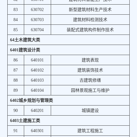
83
630702
新型建筑材料生产技术
84
630703
建筑材料检测技术
85
630704
装配式建筑构件制作技术
64土木建筑大类
6401建筑设计类
86
640101
建筑表现
87
640102
建筑装饰技术
88
640103
古建筑修缮
89
640104
园林景观施工与维护
6402城乡规划与管理类
90
640201
城镇建设
6403土建施工类
91
640301
建筑工程施工