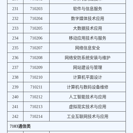
231
710203
软件与信息服务
232
710204
数字媒体技术应用
233
710205
大数据技术应用
234
710206
移动应用技术与服务
235
710207
网络信息安全
236
710208
网络安防系统安装与维护
237
710209
网站建设与管理
238
710210
计算机平面设计
239
710211
计算机与数码设备维修
240
710212
人工智能技术与应用
241
710213
虚拟现实技术与应用
242
710214
工业互联网技术与应用
7103通信类