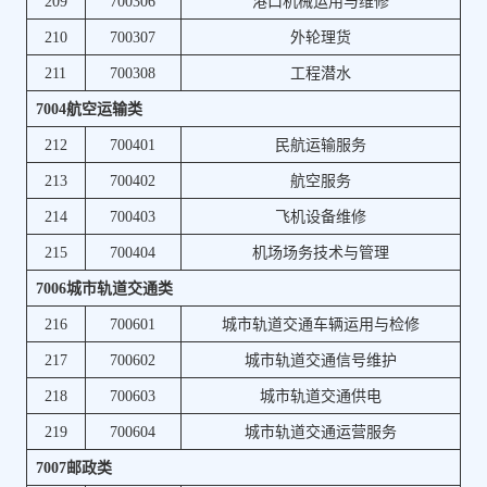
209
700306
港口机械运用与维修
210
700307
外轮理货
211
700308
工程潜水
7004航空运输类
212
700401
民航运输服务
213
700402
航空服务
214
700403
飞机设备维修
215
700404
机场场务技术与管理
7006城市轨道交通类
216
700601
城市轨道交通车辆运用与检修
217
700602
城市轨道交通信号维护
218
700603
城市轨道交通供电
219
700604
城市轨道交通运营服务
7007邮政类