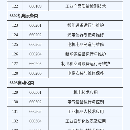
122
660109
工业产品质量检测技术
6602机电设备类
123
660201
智能设备运行与维护
124
660202
光电仪器制造与维修
125
660203
电机电器制造与维修
126
660204
新能源装备运行与维护
127
660205
制冷和空调设备运行与维护
128
660206
电梯安装与维修保养
6603自动化类
129
660301
机电技术应用
130
660302
电气设备运行与控制
131
660303
工业机器人技术应用
132
660304
工业自动化仪表及应用