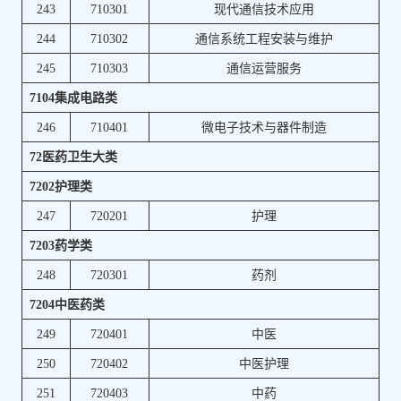
243
710301
现代通信技术应用
244
710302
通信系统工程安装与维护
245
710303
通信运营服务
7104集成电路类
246
710401
微电子技术与器件制造
72医药卫生大类
7202护理类
247
720201
护理
7203药学类
248
720301
药剂
7204中医药类
249
720401
中医
250
720402
中医护理
251
720403
中药