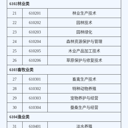
6102林业类
21
610201
林业生产技术
22
610202
园林技术
23
610203
园林绿化
24
610204
森林资源保护与管理
25
610205
木业产品加工技术
26
610206
草原保护与修复技术
6103畜牧业类
27
610301
畜禽生产技术
28
610302
特种动物养殖
29
610303
宠物养护与经营
30
610304
蚕桑生产与经营
6104渔业类
31
610401
淡水养殖