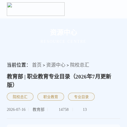
资源中心
RESOURCE CENTRE
当前位置：
首页
资源中心
院校总汇
>
>
教育部 | 职业教育专业目录（2026年7月更新
版）
院校总汇
职业教育
专业目录
2026-07-16
教育部
14758
13