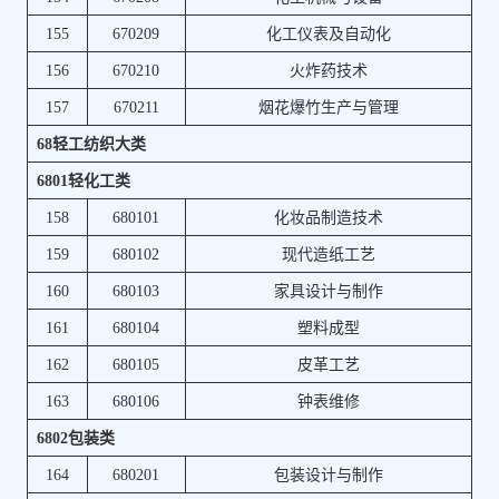
155
670209
化工仪表及自动化
156
670210
火炸药技术
157
670211
烟花爆竹生产与管理
68轻工纺织大类
6801轻化工类
158
680101
化妆品制造技术
159
680102
现代造纸工艺
160
680103
家具设计与制作
161
680104
塑料成型
162
680105
皮革工艺
163
680106
钟表维修
6802包装类
164
680201
包装设计与制作