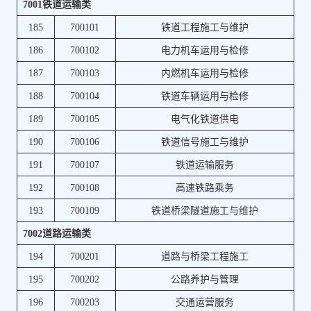
7001铁道运输类
185
700101
铁道工程施工与维护
186
700102
电力机车运用与检修
187
700103
内燃机车运用与检修
188
700104
铁道车辆运用与检修
189
700105
电气化铁道供电
190
700106
铁道信号施工与维护
191
700107
铁道运输服务
192
700108
高速铁路乘务
193
700109
铁道桥梁隧道施工与维护
7002道路运输类
194
700201
道路与桥梁工程施工
195
700202
公路养护与管理
196
700203
交通运营服务