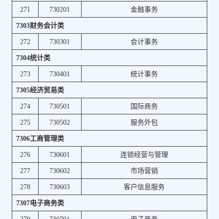
271
730201
金融事务
7303财务会计类
272
730301
会计事务
7304统计类
273
730401
统计事务
7305经济贸易类
274
730501
国际商务
275
730502
服务外包
7306工商管理类
276
730601
连锁经营与管理
277
730602
市场营销
278
730603
客户信息服务
7307电子商务类