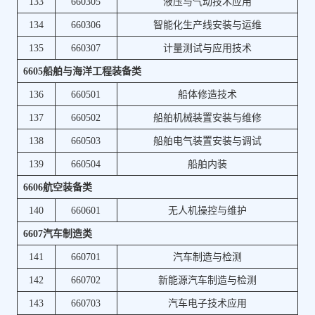
133
660305
液压与气动技术应用
134
660306
智能化生产线安装与运维
135
660307
计量测试与应用技术
6605船舶与海洋工程装备类
136
660501
船体修造技术
137
660502
船舶机械装置安装与维修
138
660503
船舶电气装置安装与调试
139
660504
船舶内装
6606航空装备类
140
660601
无人机操控与维护
6607汽车制造类
141
660701
汽车制造与检测
142
660702
新能源汽车制造与检测
143
660703
汽车电子技术应用