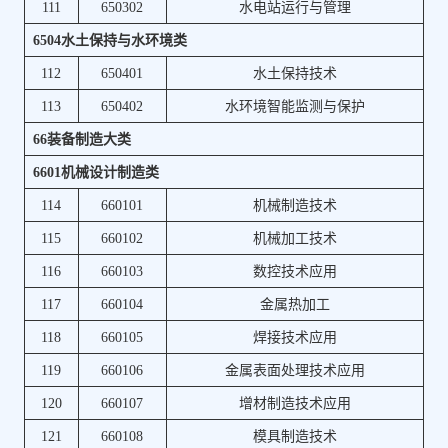
111
650302
水电站运行与管理
6504水土保持与水环境类
112
650401
水土保持技术
113
650402
水环境智能监测与保护
66装备制造大类
6601机械设计制造类
114
660101
机械制造技术
115
660102
机械加工技术
116
660103
数控技术应用
117
660104
金属热加工
118
660105
焊接技术应用
119
660106
金属表面处理技术应用
120
660107
增材制造技术应用
121
660108
模具制造技术