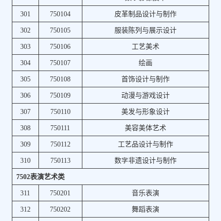
301
750104
皮革制品设计与制作
302
750105
服装陈列与展示设计
303
750106
工艺美术
304
750107
绘画
305
750108
首饰设计与制作
306
750109
动漫与游戏设计
307
750110
美发与形象设计
308
750111
美容美体艺术
309
750112
工艺品设计与制作
310
750113
数字非遗设计与制作
7502表演艺术类
311
750201
音乐表演
312
750202
舞蹈表演