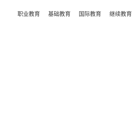
职业教育
基础教育
国际教育
继续教育