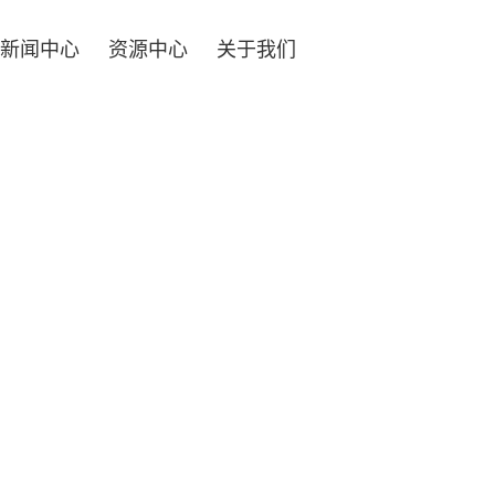
新闻中心
资源中心
关于我们