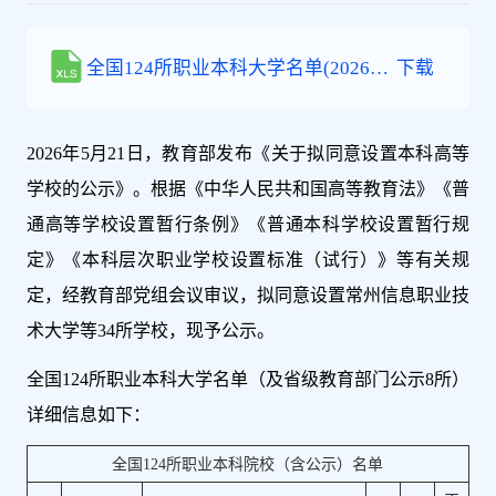
全国124所职业本科大学名单(2026年
下载
5月，及省级公示8所)
2026年5月21日，教育部发布《关于拟同意设置本科高等
学校的公示》。根据《中华人民共和国高等教育法》《普
通高等学校设置暂行条例》《普通本科学校设置暂行规
定》《本科层次职业学校设置标准（试行）》等有关规
定，经教育部党组会议审议，拟同意设置常州信息职业技
术大学等34所学校，现予公示。
全国124所职业本科大学名单（及省级教育部门公示8所）
详细信息如下：
全国124所职业本科院校（含公示）名单