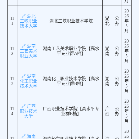
月
20
🔗 湖北
26
11
湖
公
三峡职业
湖北三峡职业技术学院
年
1
北
办
技术大学
5
月
20
🔗 湖南
26
11
湖南工艺美术职业学院【高水
湖
公
工艺美术
年
2
平专业群A档】
南
办
职业大学
5
月
20
🔗 湖南
26
11
湖南化工职业技术学院【高水
湖
公
化工职业
年
3
平专业群B档】
南
办
技术大学
5
月
20
🔗 广西
26
11
广西职业技术学院【高水平专
广
公
职业技术
年
4
业群B档】
西
办
大学
5
月
20
🔗 海南
26
11
海南经贸职业技术学院【高水
海
公