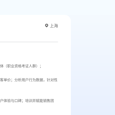
上海
体（职业资格考证人群）；
客单价；分析用户行为数据，针对性
户体验与口碑；培训并赋能销售团