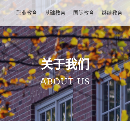
职业教育
基础教育
国际教育
继续教育
关于我们
ABOUT US