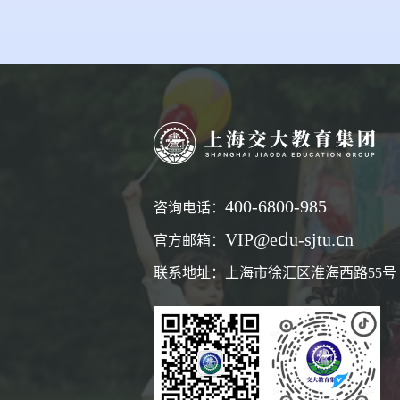
400-6800-985
咨询电话：
VIP@edu-sjtu.cn
官方邮箱：
联系地址：上海市徐汇区淮海西路55号