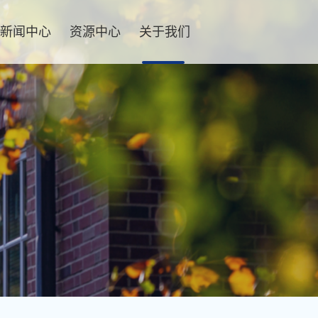
新闻中心
资源中心
关于我们