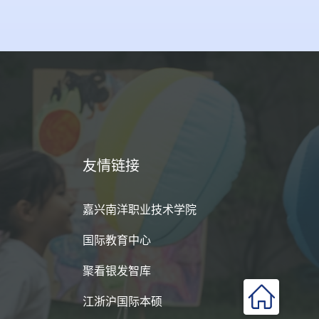
友情链接
嘉兴南洋职业技术学院
国际教育中心
聚看银发智库
江浙沪国际本硕