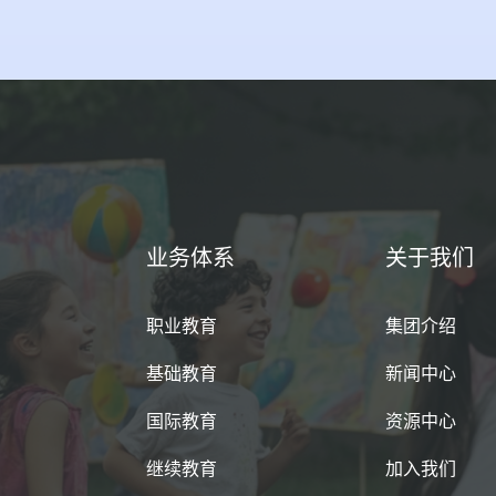
业务体系
关于我们
职业教育
集团介绍
基础教育
新闻中心
国际教育
资源中心
继续教育
加入我们