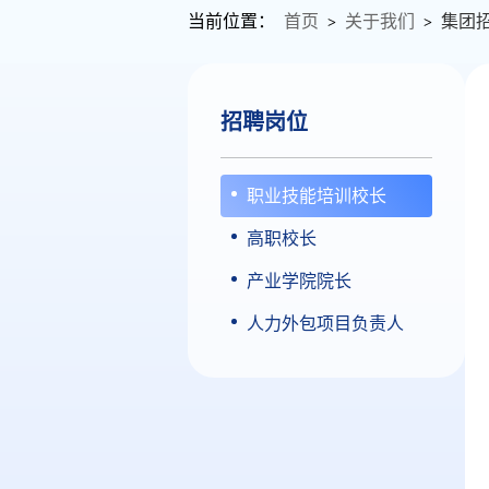
当前位置：
首页
关于我们
集团
>
>
招聘岗位
职业技能培训校长
高职校长
产业学院院长
人力外包项目负责人