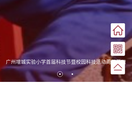
广州增城实验小学首届科技节暨校园科技活动周开幕啦