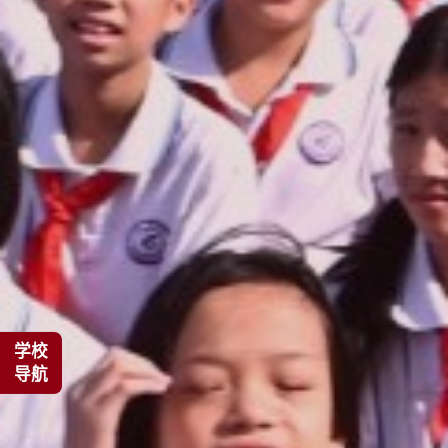
学校
导航