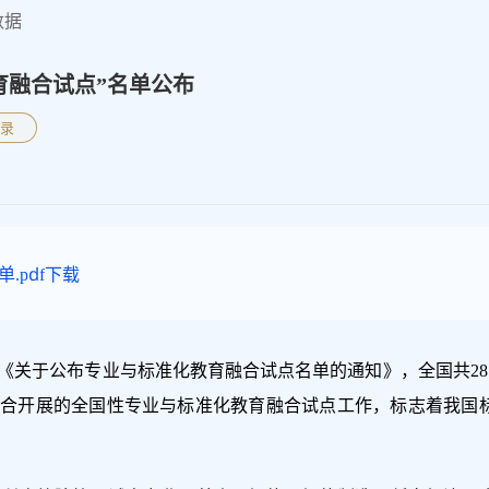
数据
教育融合试点”名单公布
录
pdf
下载
《关于公布专业与标准化教育融合试点名单的通知》，全国共28
合开展的全国性专业与标准化教育融合试点工作，标志着我国