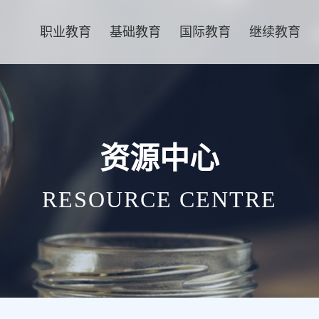
职业教育
基础教育
国际教育
继续教育
资源中心
RESOURCE CENTRE