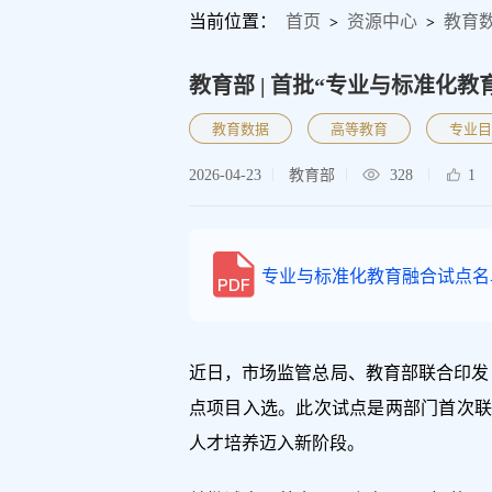
当前位置：
首页
资源中心
教育
>
>
教育部 | 首批“专业与标准化
教育数据
高等教育
专业目
2026-04-23
教育部
328
1
专业与标准化教育融合试点名单.
近日，市场监管总局、教育部联合印发
点项目入选。此次试点是两部门首次联
人才培养迈入新阶段。