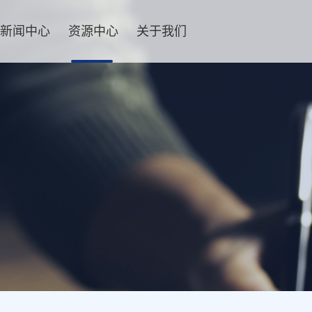
新闻中心
资源中心
关于我们