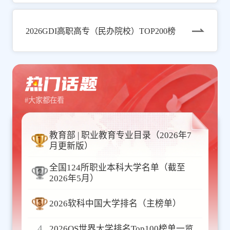
2026GDI高职高专（民办院校）TOP200榜
#大家都在看
教育部 | 职业教育专业目录（2026年7
月更新版）
全国124所职业本科大学名单（截至
2026年5月）
2026软科中国大学排名（主榜单）
4
2026QS世界大学排名Top100榜单一览