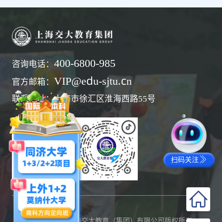
400-6800-985
咨询电话：
VIP@edu-sjtu.cn
官方邮箱：
联系地址：上海市徐汇区淮海西路55号
扫码关注
©2021-2025 上海交大教育（集团）有限公司版权所有