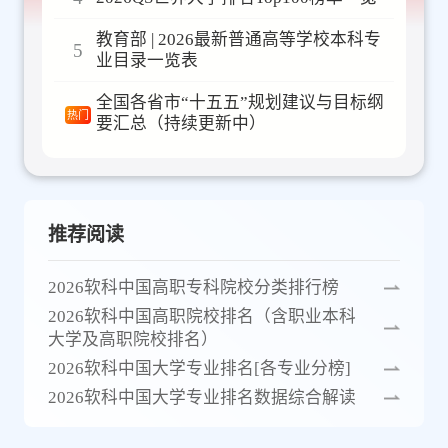
教育部 | 2026最新普通高等学校本科专
5
业目录一览表
全国各省市“十五五”规划建议与目标纲
热门
要汇总（持续更新中）
推荐阅读
2026软科中国高职专科院校分类排行榜
2026软科中国高职院校排名（含职业本科
大学及高职院校排名）
2026软科中国大学专业排名[各专业分榜]
2026软科中国大学专业排名数据综合解读