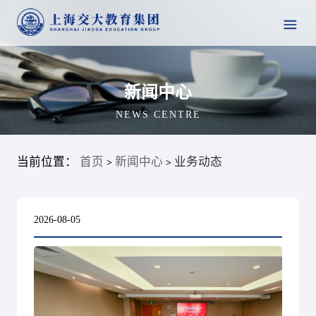
新闻中心
NEWS CENTRE
当前位置：
首页
新闻中心
业务动态
>
>
2026-08-05