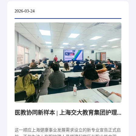
2026-03-24
医教协同新样本 | 上海交大教育集团护理职业本科首课开讲
这一顺应上海健康事业发展需求设立的新专业宣告正式启